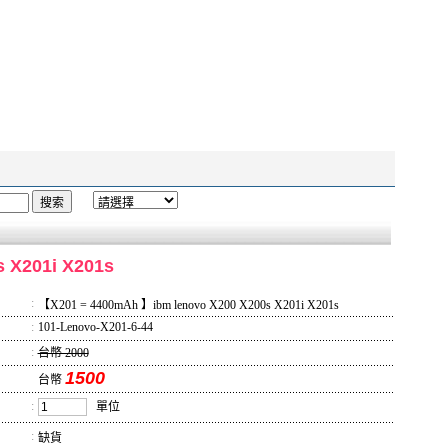
 X201i X201s
:
【X201 = 4400mAh 】ibm lenovo X200 X200s X201i X201s
:
101-Lenovo-X201-6-44
:
台幣 2000
1500
台幣
:
單位
:
缺貨