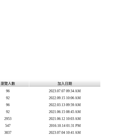
瀏覽人數
加入日期
96
2023.07.07 09:34 AM
92
2022.09.15 10:06 AM
96
2022.03.13 09:59 AM
92
2021.06.15 08:45 AM
2953
2021.06.12 10:03 AM
547
2016.10.14 01:31 PM
3837
2023.07.04 10:41 AM