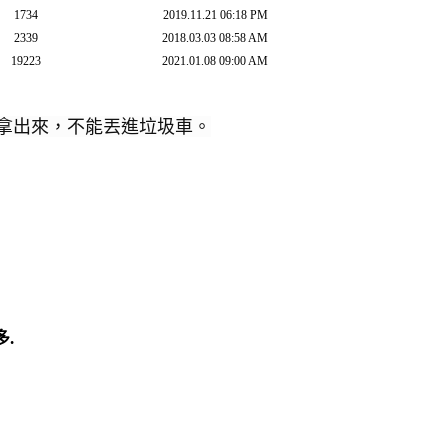
1734
2019.11.21 06:18 PM
2339
2018.03.03 08:58 AM
19223
2021.01.08 09:00 AM
拿出來，不能丟進垃圾車。
.