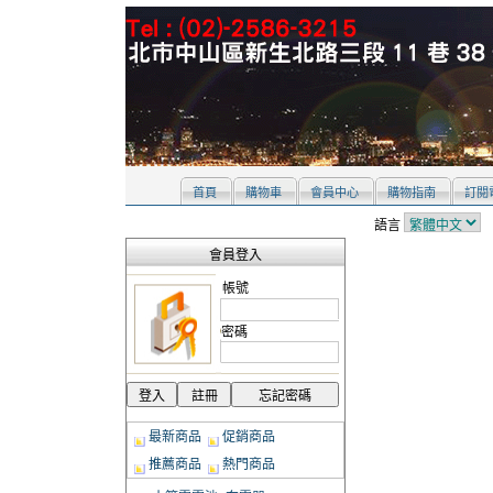
首頁
購物車
會員中心
購物指南
訂閱
語言
會員登入
帳號
密碼
最新商品
促銷商品
推薦商品
熱門商品